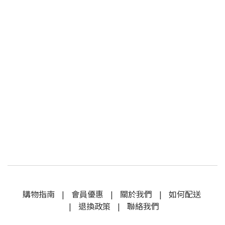
購物指南
|
會員優惠
|
關於我們
|
如何配送
|
退換政策
|
聯絡我們