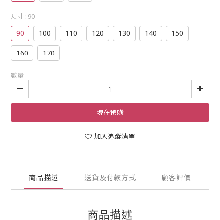
尺寸
: 90
90
100
110
120
130
140
150
160
170
數量
現在預購
加入追蹤清單
商品描述
送貨及付款方式
顧客評價
商品描述