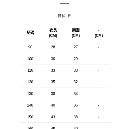
質料: 棉
衣長
胸圍
-
尺碼
(CM)
(CM)
(CM)
90
28
27
-
100
30
29
-
110
33
30
-
120
35
32
-
130
38
34
-
140
40
36
-
150
43
38
-
40
160
45