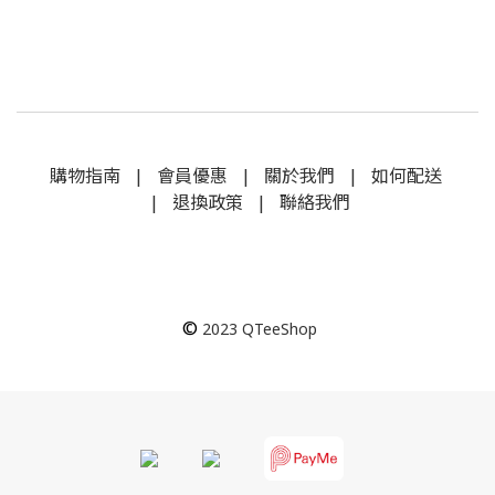
購物指南
|
會員優惠
|
關於我們
|
如何配送
|
退換政策
|
聯絡我們
©
2023
QTeeShop