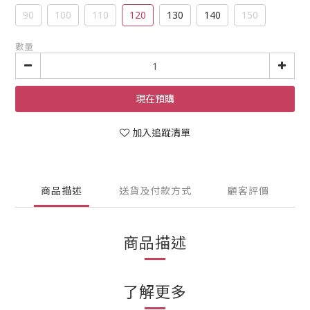
90
100
110
120
130
140
150
數量
現在預購
加入追蹤清單
商品描述
送貨及付款方式
顧客評價
商品描述
了解更多