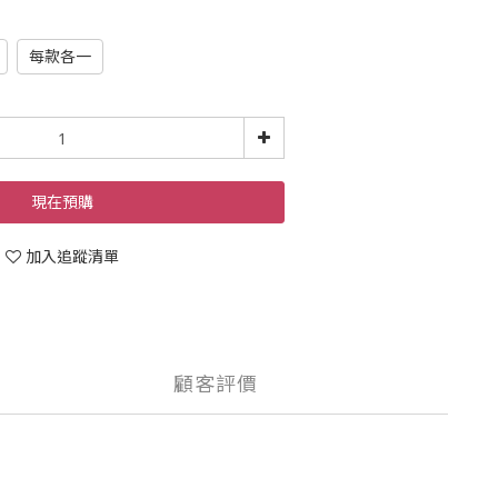
每款各一
現在預購
加入追蹤清單
顧客評價