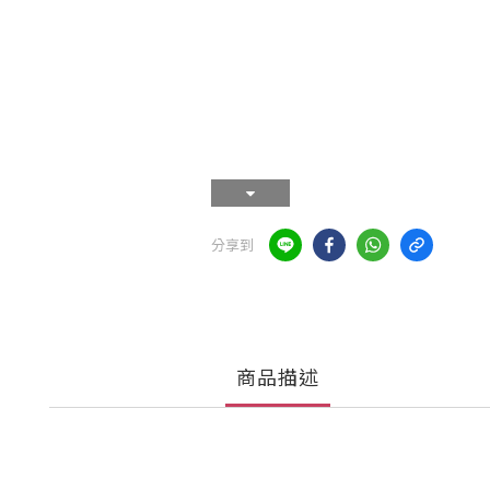
分享到
商品描述