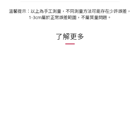
溫馨提示：以上為手工測量，不同測量方法可能存在少許誤差，
1-3cm屬於正常誤差範圍，不屬質量問題。
了解更多