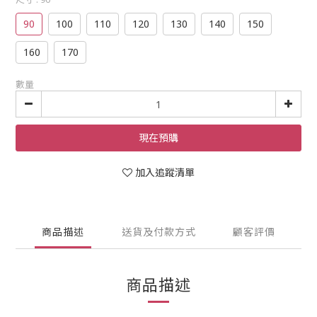
90
100
110
120
130
140
150
160
170
數量
現在預購
加入追蹤清單
商品描述
送貨及付款方式
顧客評價
商品描述