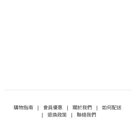
購物指南
|
會員優惠
|
關於我們
|
如何配送
|
退換政策
|
聯絡我們