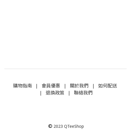
購物指南
|
會員優惠
|
關於我們
|
如何配送
|
退換政策
|
聯絡我們
©
2023
QTeeShop