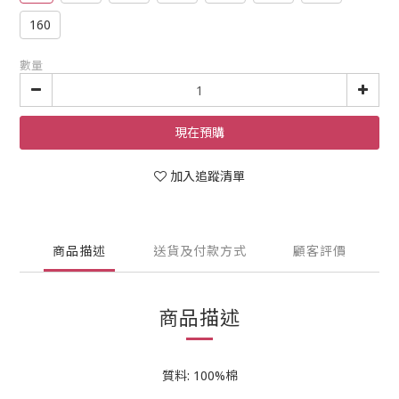
160
數量
現在預購
加入追蹤清單
商品描述
送貨及付款方式
顧客評價
商品描述
質料: 100%棉