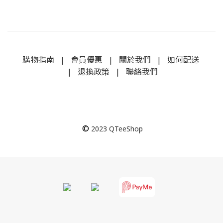
購物指南
|
會員優惠
|
關於我們
|
如何配送
|
退換政策
|
聯絡我們
©
2023
QTeeShop