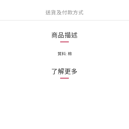
送貨及付款方式
商品描述
質料: 棉
了解更多