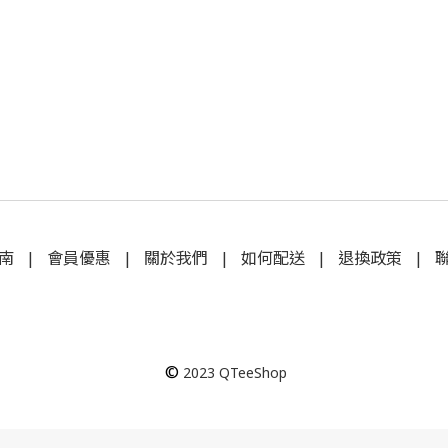
南
|
會員優惠
|
關於我們
|
如何配送
|
退換政策
|
©
2023
QTeeShop