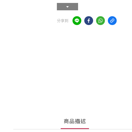
分享到
商品描述