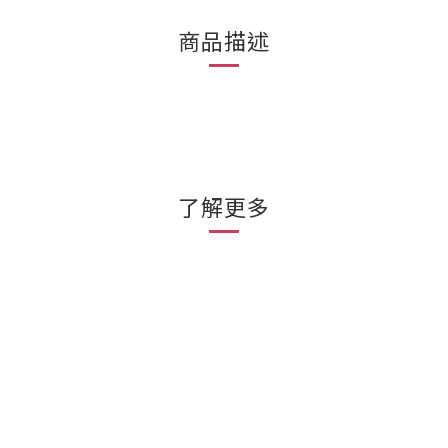
商品描述
了解更多