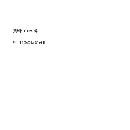
質料: 100%棉
90-110碼有開肩扣