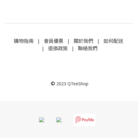
購物指南
|
會員優惠
|
關於我們
|
如何配送
|
退換政策
|
聯絡我們
©
2023
QTeeShop