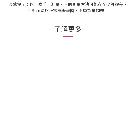
溫馨提示：以上為手工測量，不同測量方法可能存在少許誤差，
1-3cm屬於正常誤差範圍，不屬質量問題。
了解更多