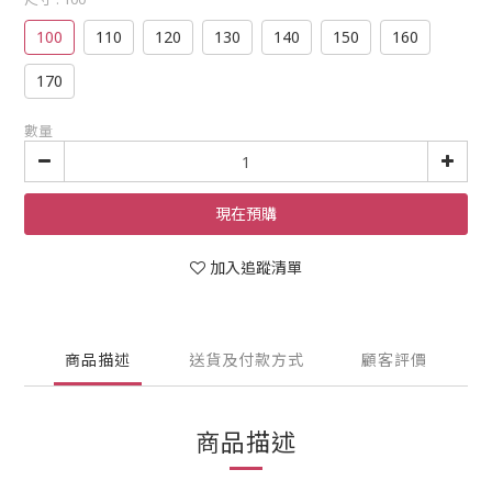
100
110
120
130
140
150
160
170
數量
現在預購
加入追蹤清單
商品描述
送貨及付款方式
顧客評價
商品描述