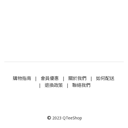
購物指南
|
會員優惠
|
關於我們
|
如何配送
|
退換政策
|
聯絡我們
©
2023
QTeeShop