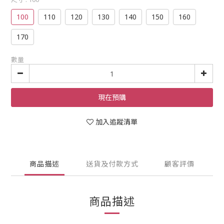
100
110
120
130
140
150
160
170
數量
現在預購
加入追蹤清單
商品描述
送貨及付款方式
顧客評價
商品描述