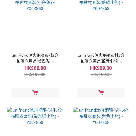
unifriend涼爽網眼布料5分
unifriend涼爽網眼布料5分
袖睡衣套裝(粉色兔) -
袖睡衣套裝(藍綠小熊) -
Y004868
Y004868
HK$69.00
HK$69.00
HK$109.00
HK$109.00