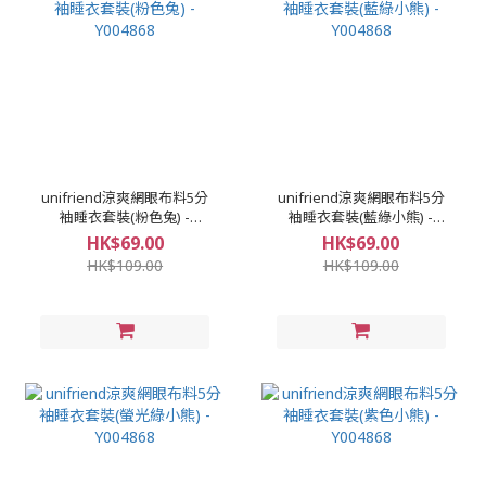
unifriend涼爽網眼布料5分
unifriend涼爽網眼布料5分
袖睡衣套裝(粉色兔) -
袖睡衣套裝(藍綠小熊) -
Y004868
Y004868
HK$69.00
HK$69.00
HK$109.00
HK$109.00