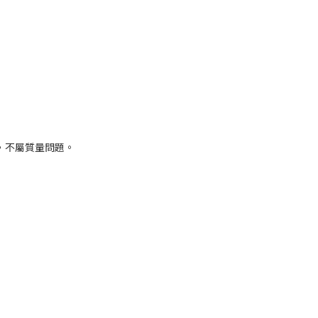
，不屬質量問題。