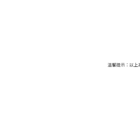
溫馨提示：以上