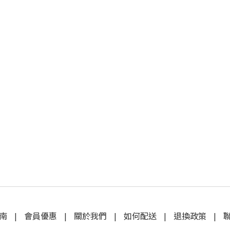
南
|
會員優惠
|
關於我們
|
如何配送
|
退換政策
|