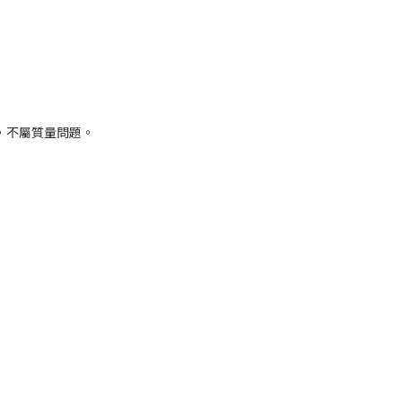
，不屬質量問題。