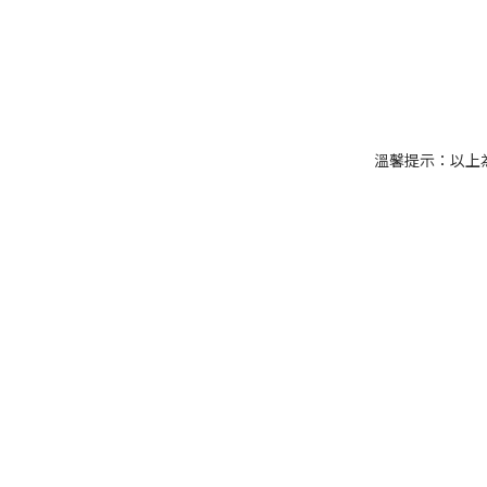
溫馨提示：以上