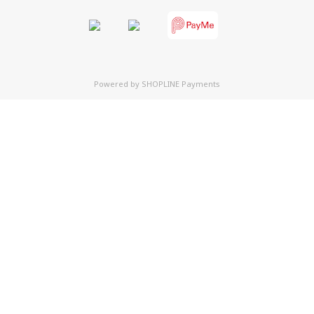
Powered by
SHOPLINE Payments