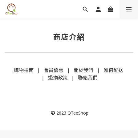
商店介紹
購物指南
|
會員優惠
|
關於我們
|
如何配送
|
退換政策
|
聯絡我們
©
2023
QTeeShop