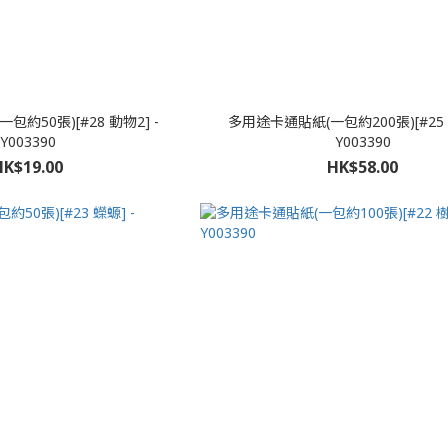
約50張)[#28 動物2] -
多用途卡通貼紙(一包約200張)[#25 卡
Y003390
Y003390
HK$19.00
HK$58.00