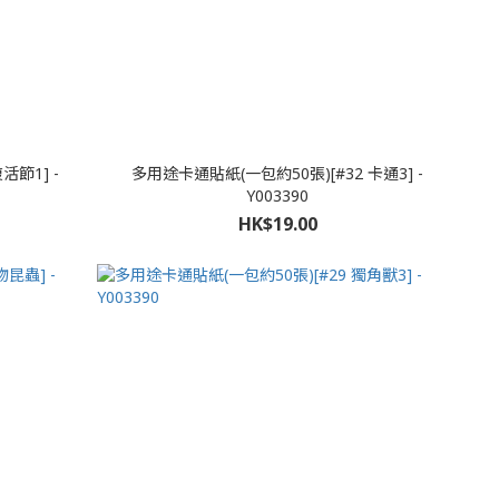
活節1] -
多用途卡通貼紙(一包約50張)[#32 卡通3] -
Y003390
HK$19.00