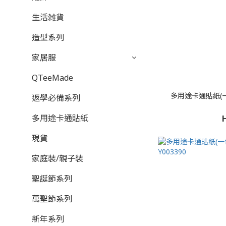
生活雑貨
造型系列
家居服
QTeeMade
多用途卡通貼紙(一包
返學必備系列
多用途卡通貼紙
現貨
家庭裝/親子裝
聖誕節系列
萬聖節系列
新年系列