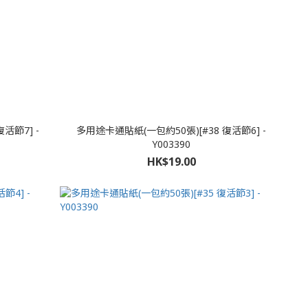
活節7] -
多用途卡通貼紙(一包約50張)[#38 復活節6] -
Y003390
HK$19.00