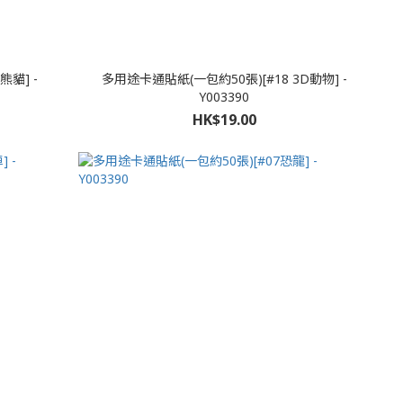
熊貓] -
多用途卡通貼紙(一包約50張)[#18 3D動物] -
Y003390
HK$19.00