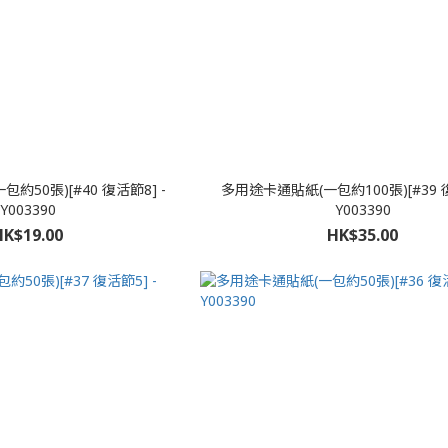
約50張)[#40 復活節8] -
多用途卡通貼紙(一包約100張)[#39 復
Y003390
Y003390
HK$19.00
HK$35.00