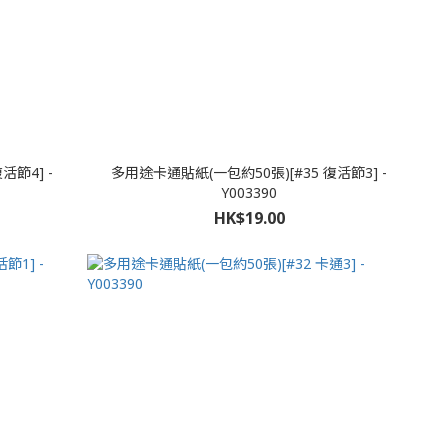
活節4] -
多用途卡通貼紙(一包約50張)[#35 復活節3] -
Y003390
HK$19.00