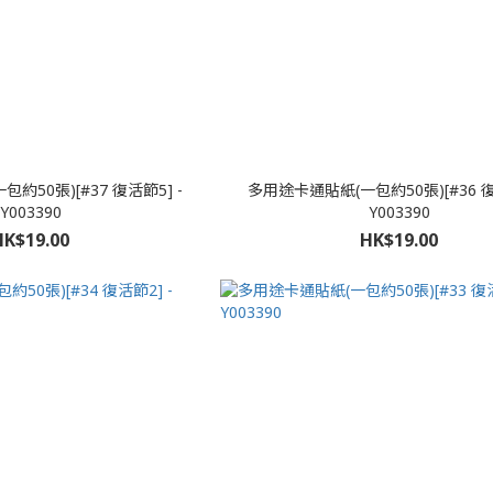
約50張)[#37 復活節5] -
多用途卡通貼紙(一包約50張)[#36 復
Y003390
Y003390
HK$19.00
HK$19.00