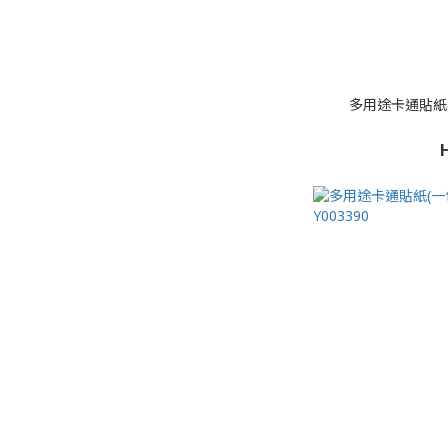
多用途卡通貼紙(一