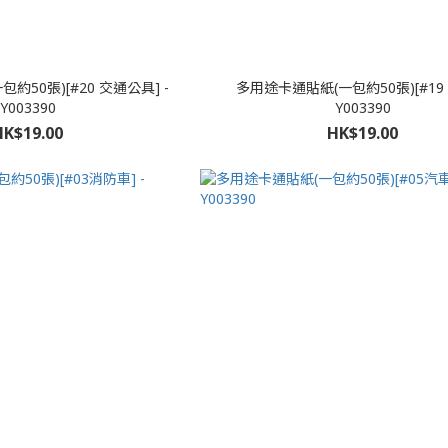
約50張)[#20 交通公具] -
多用途卡通貼紙(一包約50張)[#19 
Y003390
Y003390
HK$19.00
HK$19.00