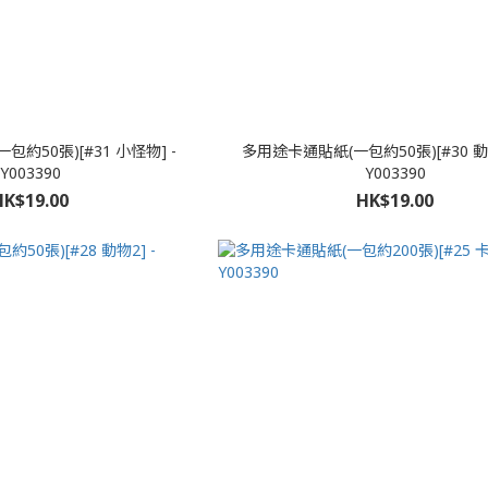
約50張)[#31 小怪物] -
多用途卡通貼紙(一包約50張)[#30 動
Y003390
Y003390
HK$19.00
HK$19.00