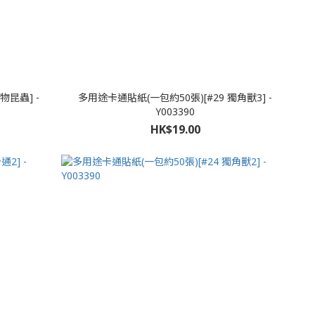
物昆蟲] -
多用途卡通貼紙(一包約50張)[#29 獨角獸3] -
Y003390
HK$19.00