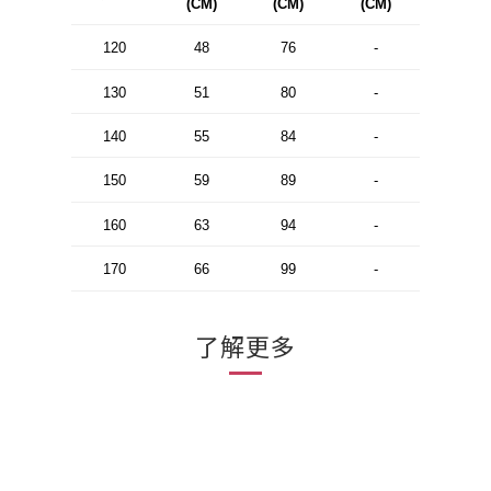
(CM)
(CM)
(CM)
120
48
76
-
130
51
80
-
140
55
84
-
150
59
89
-
160
63
94
-
170
66
99
-
了解更多