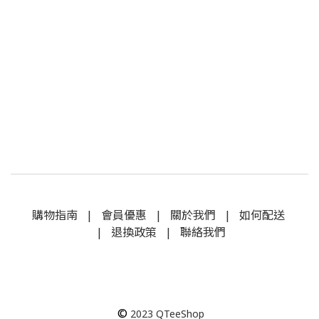
購物指南
|
會員優惠
|
關於我們
|
如何配送
|
退換政策
|
聯絡我們
©
2023
QTeeShop