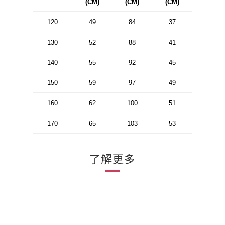
(CM)
(CM)
(CM)
120
49
84
37
130
52
88
41
140
55
92
45
150
59
97
49
160
62
100
51
170
65
103
53
了解更多