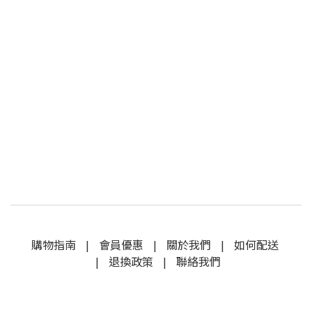
購物指南
|
會員優惠
|
關於我們
|
如何配送
|
退換政策
|
聯絡我們