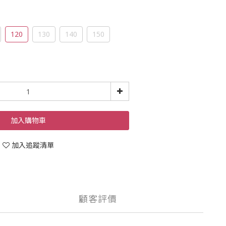
120
130
140
150
加入購物車
加入追蹤清單
顧客評價