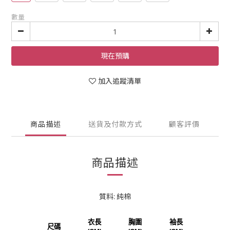
數量
現在預購
加入追蹤清單
商品描述
送貨及付款方式
顧客評價
商品描述
質料: 純棉
衣長
胸圍
袖長
尺碼