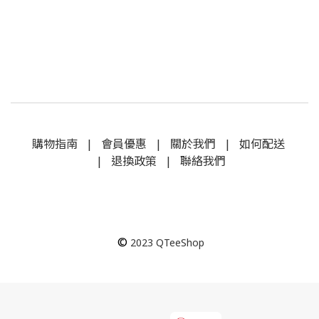
購物指南
|
會員優惠
|
關於我們
|
如何配送
|
退換政策
|
聯絡我們
©
2023
QTeeShop