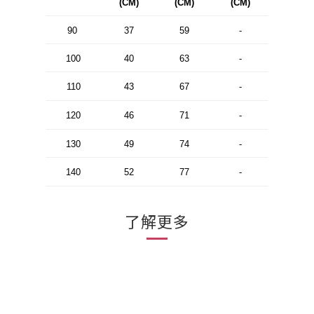
(CM)
(CM)
(CM)
90
37
59
-
100
40
63
-
110
43
67
-
120
46
71
-
130
49
74
-
140
52
77
-
了解更多