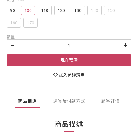
90
100
110
120
130
140
150
160
170
數量
現在預購
加入追蹤清單
商品描述
送貨及付款方式
顧客評價
商品描述