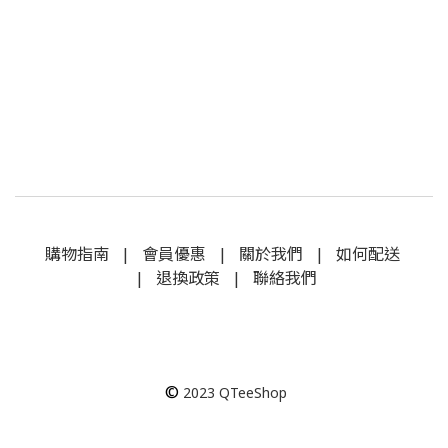
購物指南
|
會員優惠
|
關於我們
|
如何配送
|
退換政策
|
聯絡我們
©
2023
QTeeShop