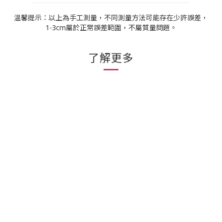
溫馨提示：以上為手工測量，不同測量方法可能存在少許誤差，
1-3cm屬於正常誤差範圍，不屬質量問題。
了解更多