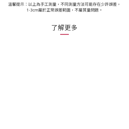
溫馨提示：以上為手工測量，不同測量方法可能存在少許誤差，
1-3cm屬於正常誤差範圍，不屬質量問題。
了解更多