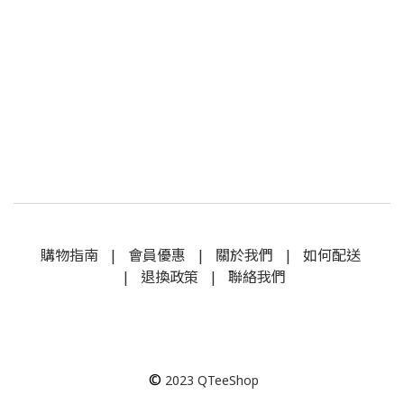
購物指南
|
會員優惠
|
關於我們
|
如何配送
|
退換政策
|
聯絡我們
©
2023
QTeeShop