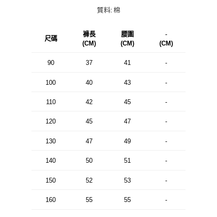
質料: 棉
褲長
腰圍
-
尺碼
(CM)
(CM)
(CM)
90
37
41
-
100
40
43
-
110
42
45
-
120
45
47
-
130
47
49
-
140
50
51
-
150
52
53
-
160
55
55
-