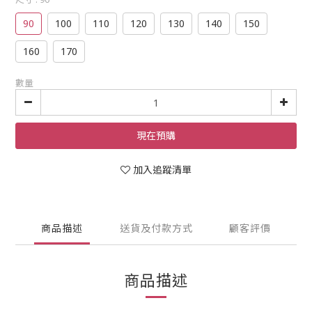
90
100
110
120
130
140
150
160
170
數量
現在預購
加入追蹤清單
商品描述
送貨及付款方式
顧客評價
商品描述