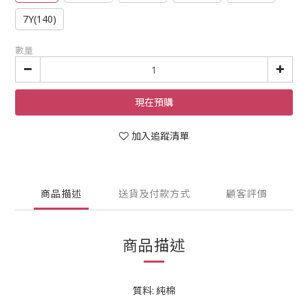
7Y(140)
數量
現在預購
加入追蹤清單
商品描述
送貨及付款方式
顧客評價
商品描述
質料: 純棉