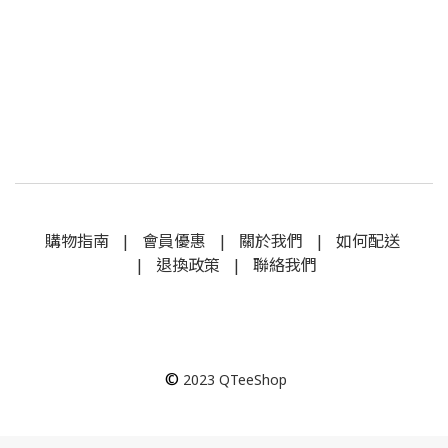
購物指南
|
會員優惠
|
關於我們
|
如何配送
|
退換政策
|
聯絡我們
©
2023
QTeeShop