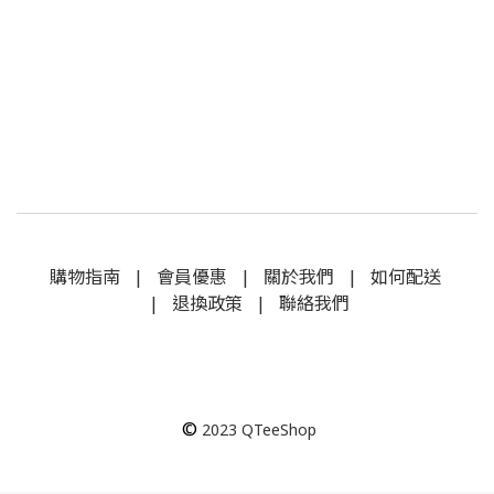
購物指南
|
會員優惠
|
關於我們
|
如何配送
|
退換政策
|
聯絡我們
©
2023
QTeeShop