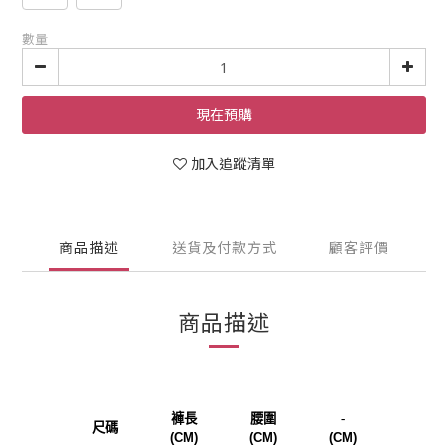
數量
現在預購
加入追蹤清單
商品描述
送貨及付款方式
顧客評價
商品描述
褲長
腰圍
-
尺碼
(CM)
(CM)
(CM)