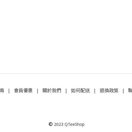
南
|
會員優惠
|
關於我們
|
如何配送
|
退換政策
|
©
2023
QTeeShop