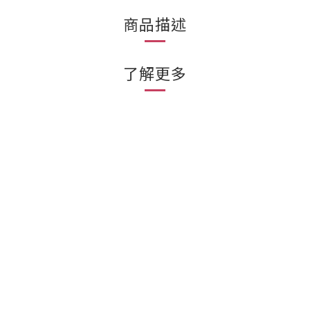
商品描述
了解更多