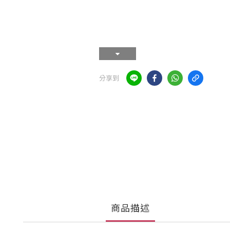
分享到
商品描述