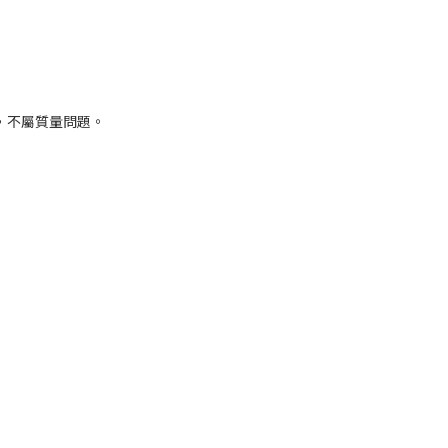
，不屬質量問題。