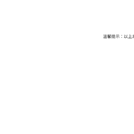
溫馨提示：以上