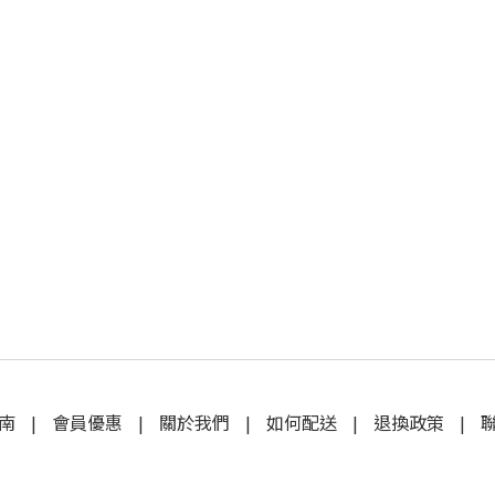
南
|
會員優惠
|
關於我們
|
如何配送
|
退換政策
|