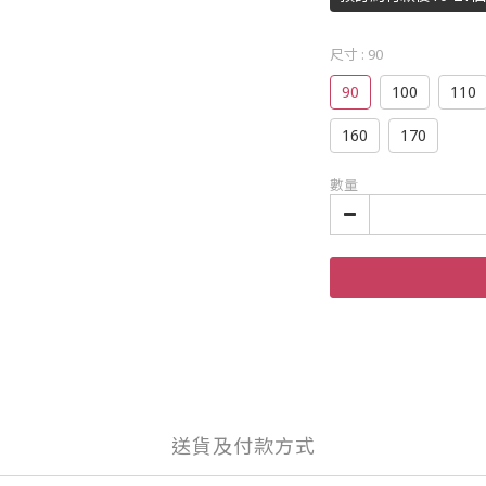
尺寸
: 90
90
100
110
160
170
數量
送貨及付款方式