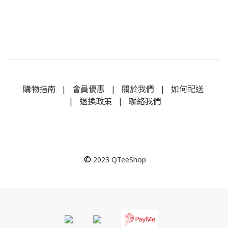
購物指南
|
會員優惠
|
關於我們
|
如何配送
|
退換政策
|
聯絡我們
©
2023
QTeeShop