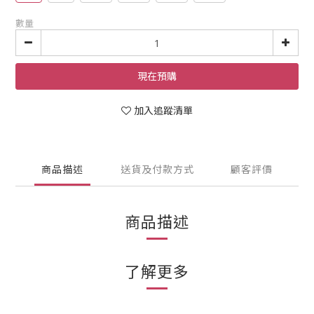
數量
現在預購
加入追蹤清單
商品描述
送貨及付款方式
顧客評價
商品描述
了解更多