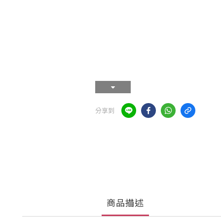
分享到
商品描述