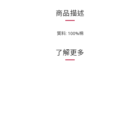
商品描述
質料: 100%棉
了解更多