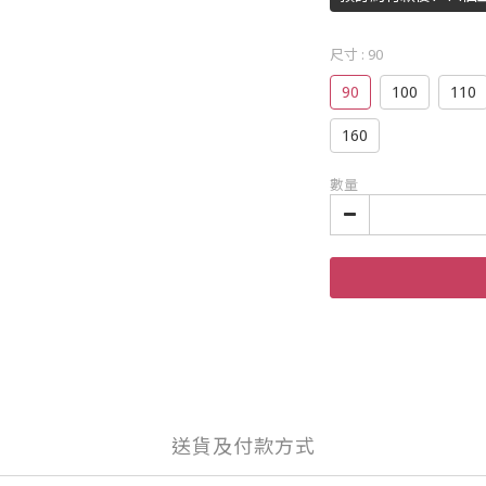
尺寸
: 90
90
100
110
160
數量
送貨及付款方式