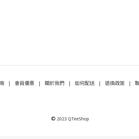
南
|
會員優惠
|
關於我們
|
如何配送
|
退換政策
|
©
2023
QTeeShop