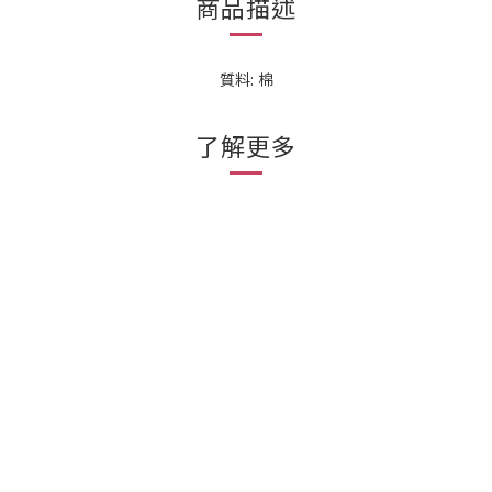
商品描述
質料: 棉
了解更多