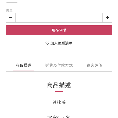
數量
現在預購
加入追蹤清單
商品描述
送貨及付款方式
顧客評價
商品描述
質料: 棉