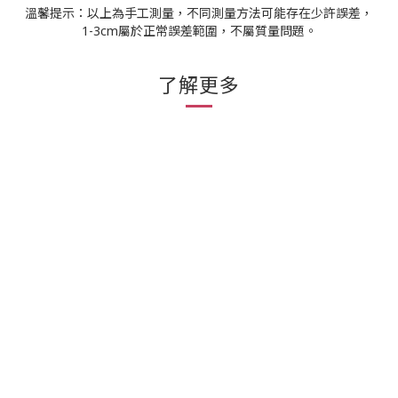
溫馨提示：以上為手工測量，不同測量方法可能存在少許誤差，
1-3cm屬於正常誤差範圍，不屬質量問題。
了解更多