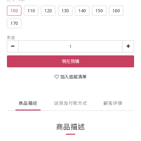
100
110
120
130
140
150
160
170
數量
現在預購
加入追蹤清單
商品描述
送貨及付款方式
顧客評價
商品描述