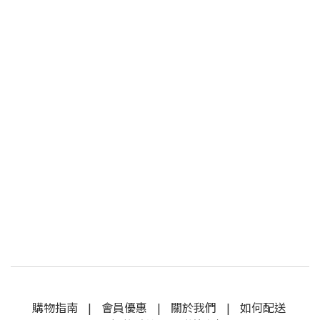
購物指南
|
會員優惠
|
關於我們
|
如何配送