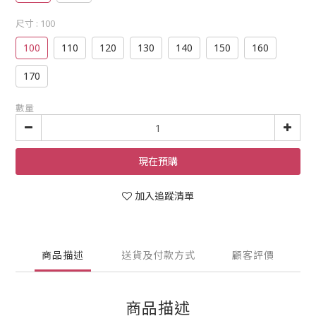
尺寸
: 100
100
110
120
130
140
150
160
170
數量
現在預購
加入追蹤清單
商品描述
送貨及付款方式
顧客評價
商品描述