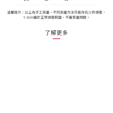
溫馨提示：以上為手工測量，不同測量方法可能存在少許誤差，
1-3cm屬於正常誤差範圍，不屬質量問題。
了解更多