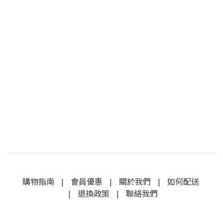
購物指南
|
會員優惠
|
關於我們
|
如何配送
|
退換政策
|
聯絡我們