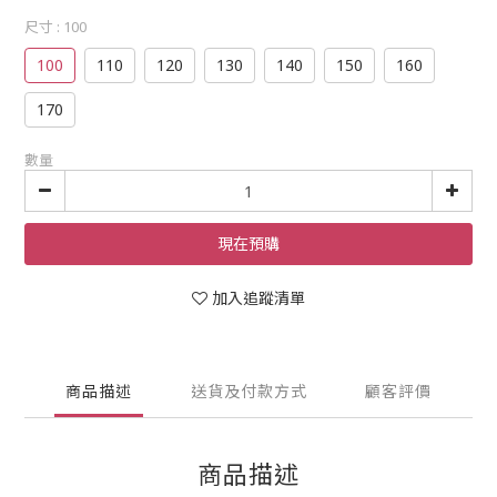
尺寸
: 100
100
110
120
130
140
150
160
170
數量
現在預購
加入追蹤清單
商品描述
送貨及付款方式
顧客評價
商品描述