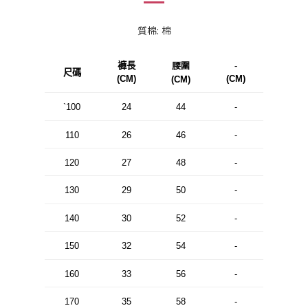
質棉: 棉
褲長
腰圍
-
尺碼
(CM)
(CM)
(CM)
`100
24
44
-
110
26
46
-
120
27
48
-
130
29
50
-
140
30
52
-
150
32
54
-
160
33
56
-
170
35
58
-