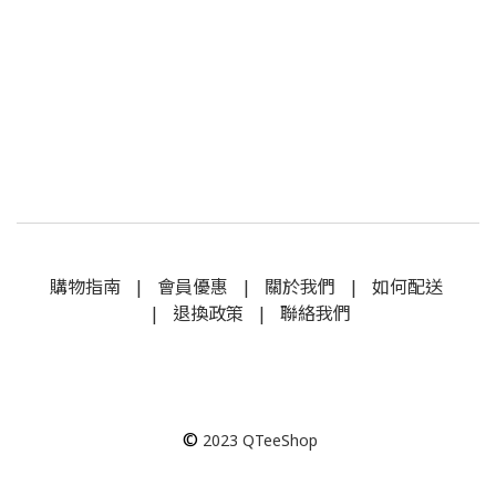
購物指南
|
會員優惠
|
關於我們
|
如何配送
|
退換政策
|
聯絡我們
©
2023
QTeeShop