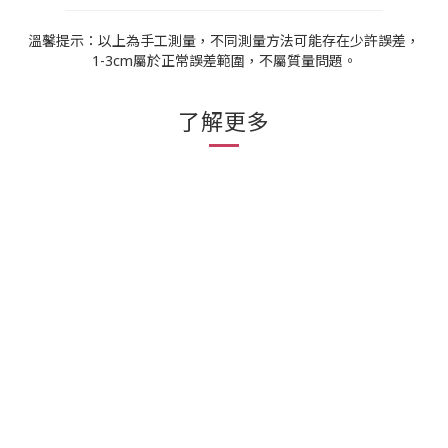
溫馨提示：以上為手工測量，不同測量方法可能存在少許誤差，
1-3cm屬於正常誤差範圍，不屬質量問題。
了解更多